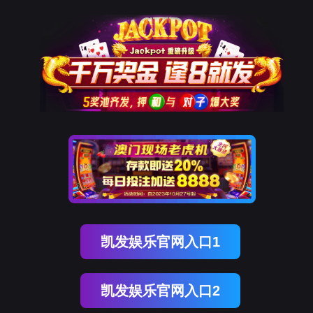
凯发娱乐官网入口1
凯发娱乐官网入口2