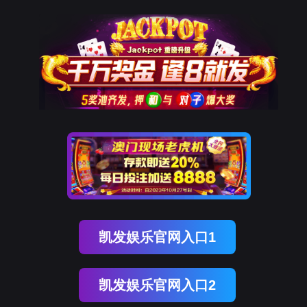
凯发娱乐官网入口1
凯发娱乐官网入口2